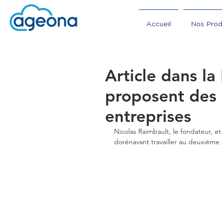
Accueil
Nos Prod
Article dans la
proposent des 
entreprises
Nicolas Raimbault, le fondateur, et
dorénavant travailler au deuxième