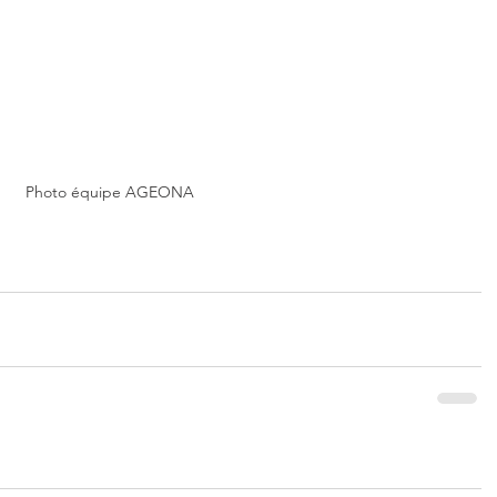
Photo équipe AGEONA