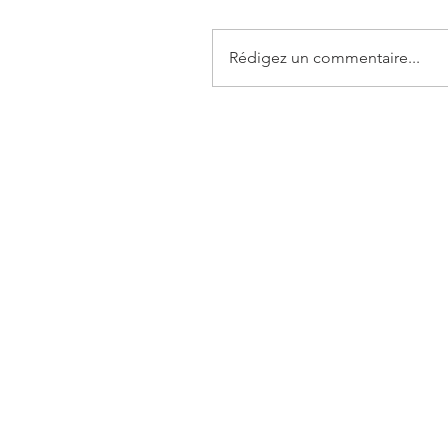
Rédigez un commentaire...