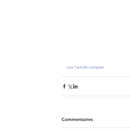
Lire l'article complet
Commentaires