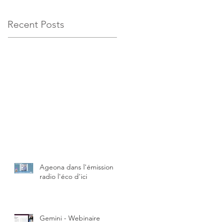
Recent Posts
Ageona dans l'émission
radio l'éco d'ici
Gemini - Webinaire