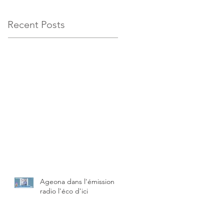
Recent Posts
Ageona dans l'émission
radio l'éco d'ici