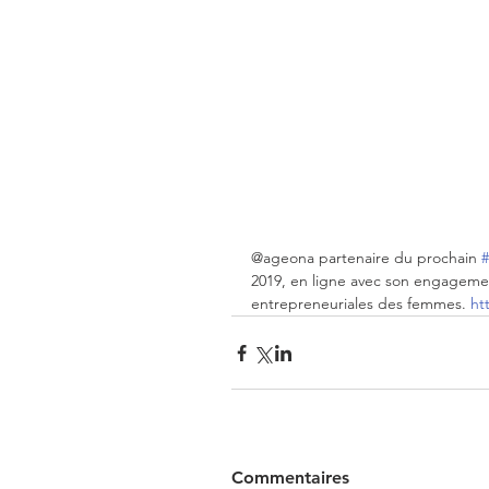
@ageona partenaire du prochain 
2019, en ligne avec son engagem
entrepreneuriales des femmes. 
ht
Commentaires