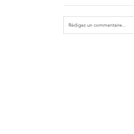
Rédigez un commentaire...