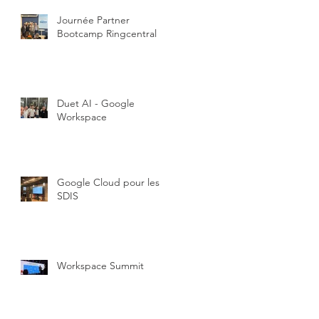
Journée Partner
Bootcamp Ringcentral
Duet AI - Google
Workspace
Google Cloud pour les
SDIS
Workspace Summit