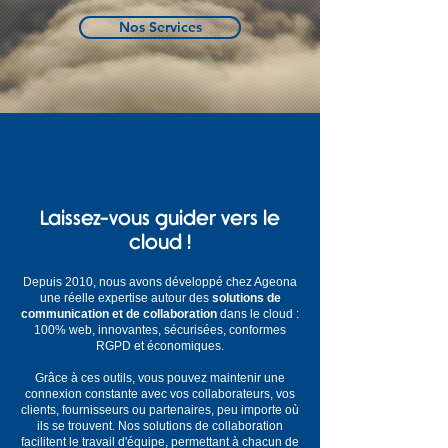
Nos Services
Laissez-vous guider vers le
cloud !
Depuis 2010, nous avons développé chez Ageona
une réelle expertise autour des
solutions de
communication et de collaboration
dans le cloud :
100% web, innovantes, sécurisées, conformes
RGPD et économiques.
Grâce à ces outils, vous pouvez maintenir une
connexion constante avec vos collaborateurs, vos
clients, fournisseurs ou partenaires, peu importe où
ils se trouvent. Nos solutions de collaboration
facilitent le travail d'équipe, permettant à chacun de