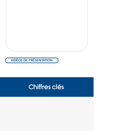
VIDÉOS DE PRÉSENTATION
Chiffres clés