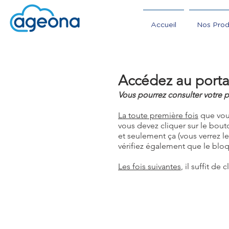
Accueil
Nos Prod
Accédez au porta
Vous pourrez consulter votre 
La toute première fois
que vous 
vous devez cliquer sur le bout
et seulement ça (vous verrez 
vérifiez également que le blo
Les fois suivantes
, il suffit de