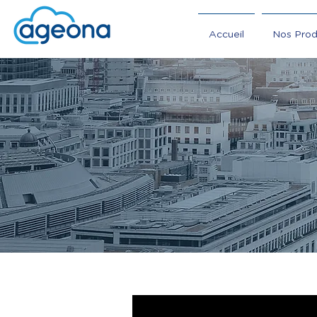
Accueil
Nos Prod