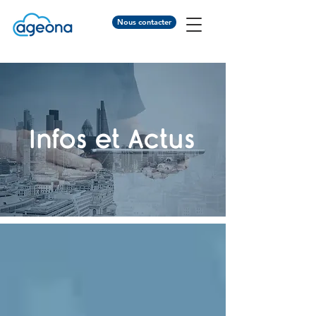
Nous contacter
Infos et Actus