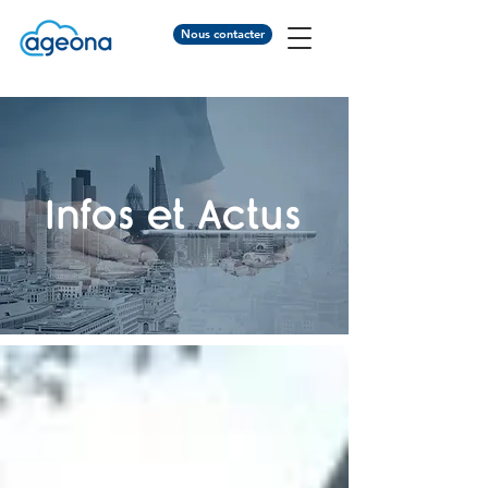
Nous contacter
Infos et Actus