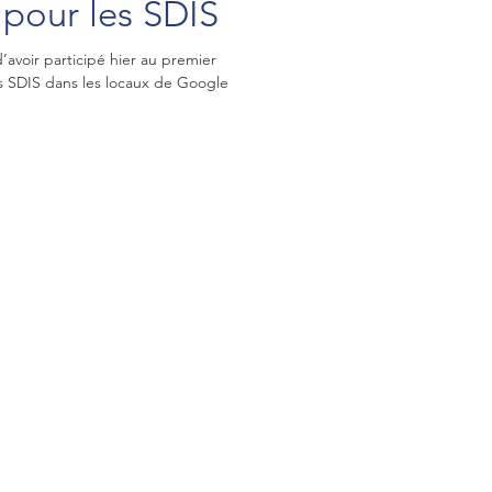
pour les SDIS
voir participé hier au premier
 SDIS dans les locaux de Google