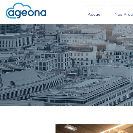
Accueil
Nos Prod