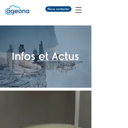
Nous contacter
Infos et Actus