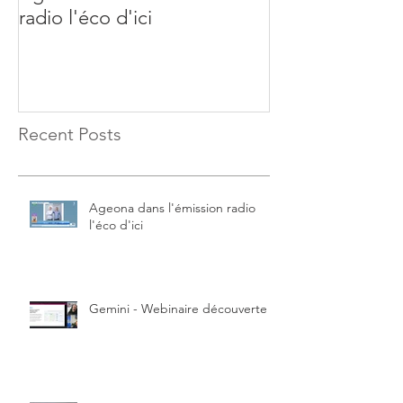
radio l'éco d'ici
découverte
Recent Posts
Ageona dans l'émission radio
l'éco d'ici
Gemini - Webinaire découverte