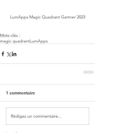
LumApps Magic Quadrant Gartner 2023
Mots-clés :
magic quadrant
LumApps
1 commentaire
Rédigez un commentaire...