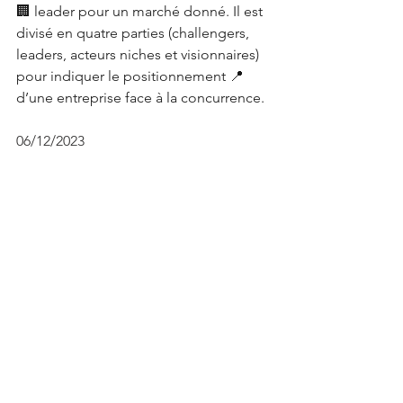
🏢 leader pour un marché donné. Il est 
divisé en quatre parties (challengers, 
leaders, acteurs niches et visionnaires) 
pour indiquer le positionnement 📍 
d’une entreprise face à la concurrence.
06/12/2023