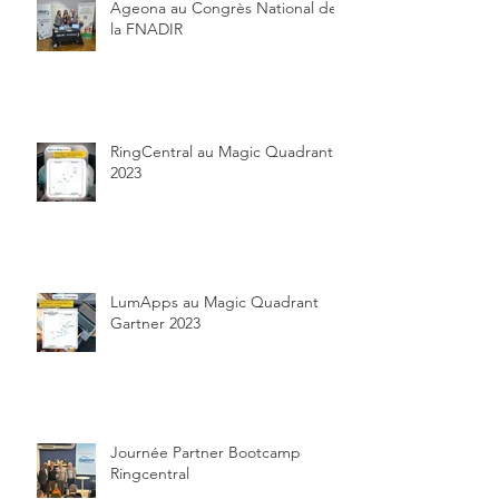
Ageona au Congrès National de
la FNADIR
RingCentral au Magic Quadrant
2023
LumApps au Magic Quadrant
Gartner 2023
Journée Partner Bootcamp
Ringcentral