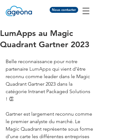
Nous contacter
LumApps au Magic
Quadrant Gartner 2023
Belle reconnaissance pour notre 
partenaire 
LumApps 
qui vient d’être 
reconnu comme leader dans le Magic 
Quadrant Gartner 2023 dans la 
catégorie Intranet Packaged Solutions 
! 👏
Gartner est largement reconnu comme 
le premier analyste du marché. Le 
Magic Quadrant représente sous forme 
d’une carte les différentes entreprises 