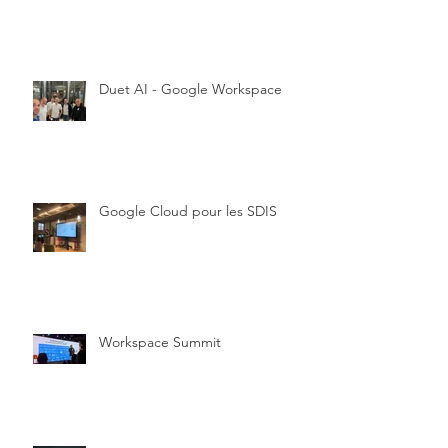
Duet AI - Google Workspace
Google Cloud pour les SDIS
Workspace Summit